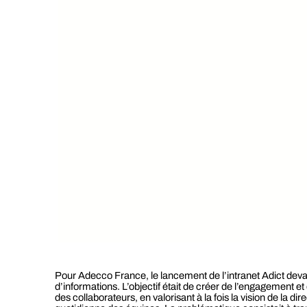
Pour Adecco France, le lancement de l’intranet Adict devai
d’informations. L’objectif était de créer de l’engagement et 
des collaborateurs, en valorisant à la fois la vision de la dir