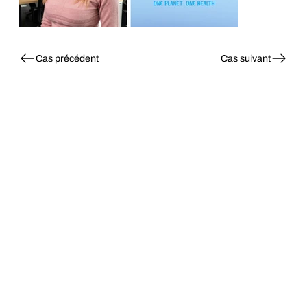
Cas précédent
Cas suivant