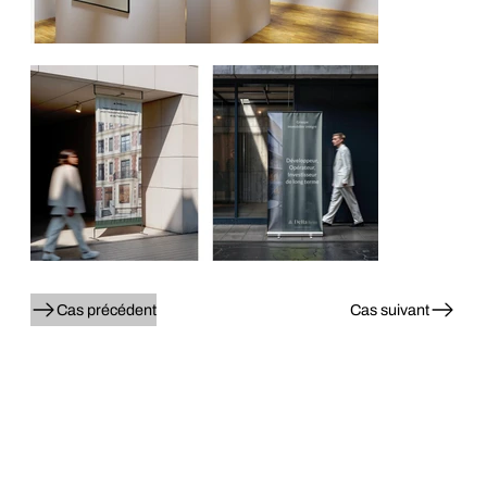
Cas précédent
Cas suivant