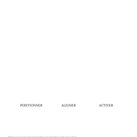
POSITIONNER
ALIGNER
ACTIVER