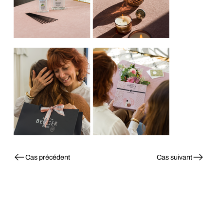
Cas précédent
Cas suivant