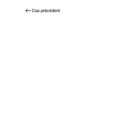
Cas précédent