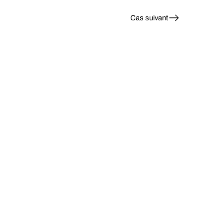
Cas suivant